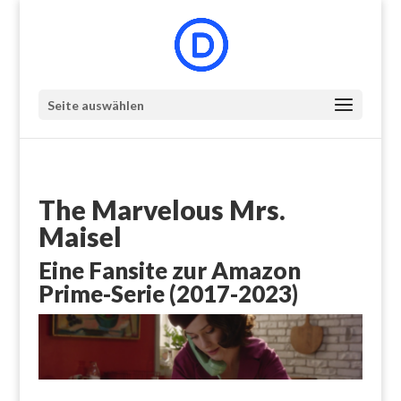
Seite auswählen
The Marvelous Mrs.
Maisel
Eine Fansite zur Amazon
Prime-Serie (2017-2023)