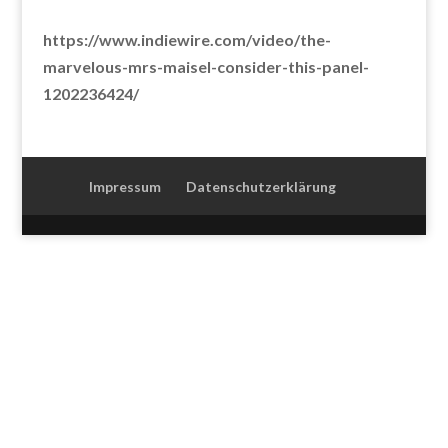
https://www.indiewire.com/video/the-
marvelous-mrs-maisel-consider-this-panel-
1202236424/
Impressum
Datenschutzerklärung