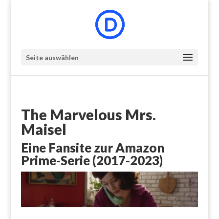
Seite auswählen
The Marvelous Mrs.
Maisel
Eine Fansite zur Amazon
Prime-Serie (2017-2023)