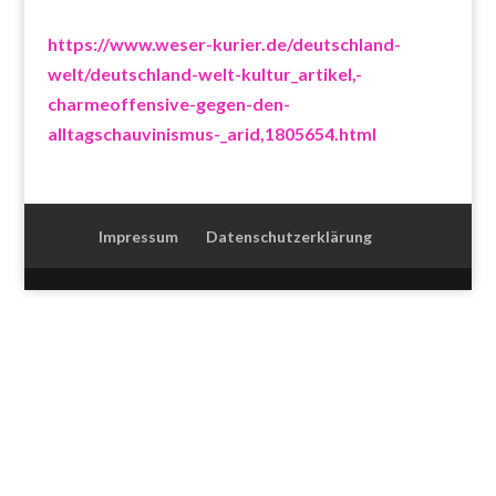
https://www.weser-kurier.de/deutschland-
welt/deutschland-welt-kultur_artikel,-
charmeoffensive-gegen-den-
alltagschauvinismus-_arid,1805654.html
Impressum
Datenschutzerklärung